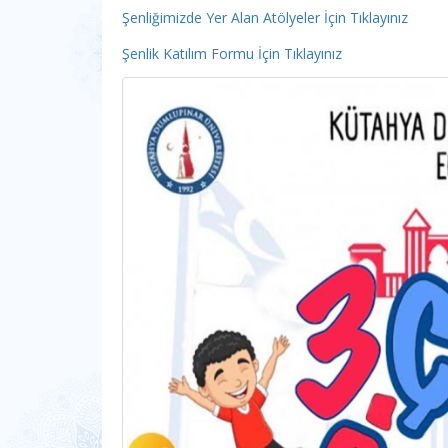
Şenliğimizde Yer Alan Atölyeler İçin Tıklayınız
Şenlik Katılım Formu İçin Tıklayınız