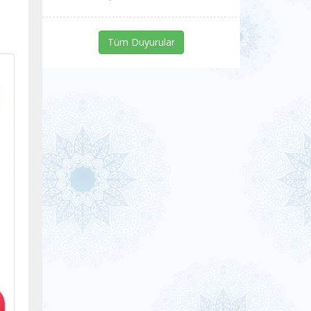
Tüm Duyurular