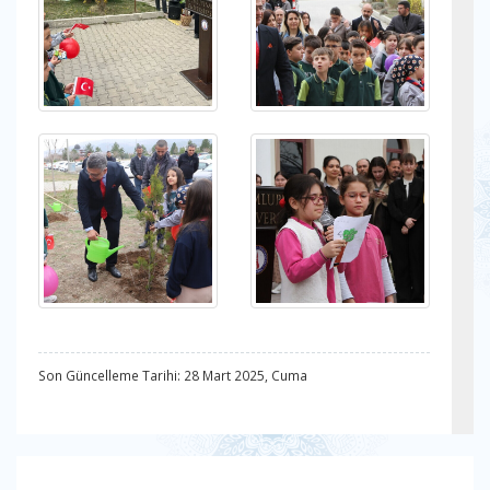
Son Güncelleme Tarihi: 28 Mart 2025, Cuma