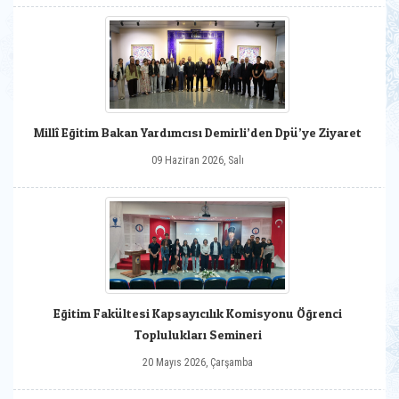
Millî Eğitim Bakan Yardımcısı Demirli’den Dpü’ye Ziyaret
09 Haziran 2026, Salı
Eğitim Fakültesi Kapsayıcılık Komisyonu Öğrenci
Toplulukları Semineri
20 Mayıs 2026, Çarşamba