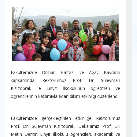
Fakültemizde Orman Haftası ve Ağaç Bayramı
kapsamında, Rektörümüz Prof. Dr. Süleyman
Kızıltoprak ile Linyit İlkokulunun öğretmen ve
öğrencilerinin katılımıyla fidan dikim etkinliği düzenlendi.
Fakültemizde gerçekleştirilen etkinliğe Rektörümüz
Prof. Dr. Süleyman Kızıltoprak, Dekanımız Prof. Dr.
Metin Demir, Linyit İlkokulu öğrencileri, akademik ve