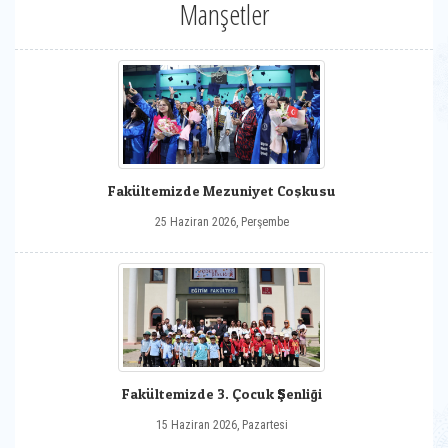
Manşetler
Fakültemizde Mezuniyet Coşkusu
25 Haziran 2026, Perşembe
Fakültemizde 3. Çocuk Şenliği
15 Haziran 2026, Pazartesi