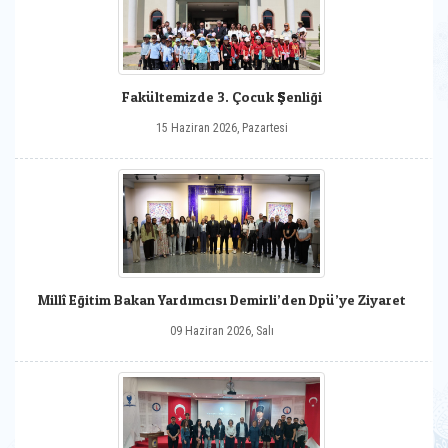
Fakültemizde 3. Çocuk Şenliği
15 Haziran 2026, Pazartesi
Millî Eğitim Bakan Yardımcısı Demirli’den Dpü’ye Ziyaret
09 Haziran 2026, Salı