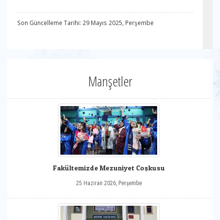
Son Güncelleme Tarihi: 29 Mayıs 2025, Perşembe
Manşetler
Fakültemizde Mezuniyet Coşkusu
25 Haziran 2026, Perşembe