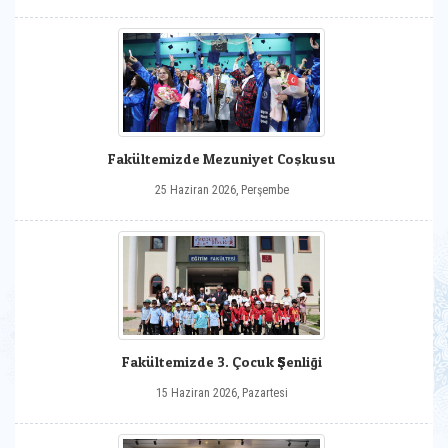
Fakültemizde Mezuniyet Coşkusu
25 Haziran 2026, Perşembe
Fakültemizde 3. Çocuk Şenliği
15 Haziran 2026, Pazartesi