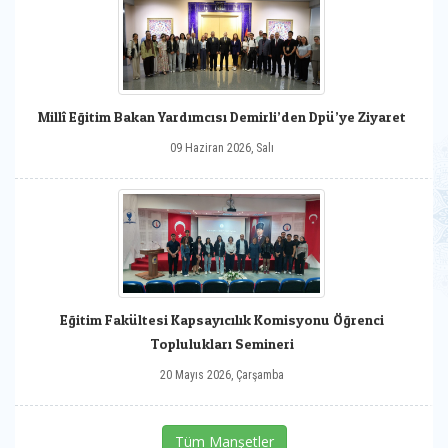
Millî Eğitim Bakan Yardımcısı Demirli’den Dpü’ye Ziyaret
09 Haziran 2026, Salı
Eğitim Fakültesi Kapsayıcılık Komisyonu Öğrenci
Toplulukları Semineri
20 Mayıs 2026, Çarşamba
Tüm Manşetler