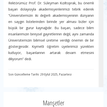
Rektörümüz Prof. Dr. Süleyman Kızıltoprak, bu önemli
başarı dolayısıyla akademisyenlerimizi tebrik ederek
“Üniversitemizin iki değerli akademisyeninin dünyanın
en saygın listelerinden birinde yer alması bizler için
büyük bir gurur kaynağıdır. Bu başarı, sadece bilim
insanlarımızın bireysel gayretlerinin değil, aynı zamanda
Üniversitemizin bilimsel üretime verdiği önemin de bir
göstergesidir. Kıymetli öğretim üyelerimizi yürekten
kutluyor, başarılarının artarak devam etmesini
diliyorum” dedi.
Son Güncelleme Tarihi: 29 Eylül 2025, Pazartesi
Manşetler