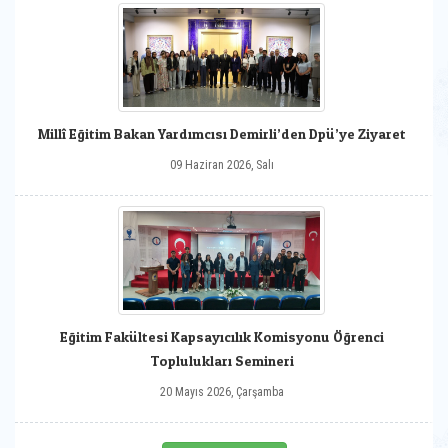
Millî Eğitim Bakan Yardımcısı Demirli’den Dpü’ye Ziyaret
09 Haziran 2026, Salı
Eğitim Fakültesi Kapsayıcılık Komisyonu Öğrenci
Toplulukları Semineri
20 Mayıs 2026, Çarşamba