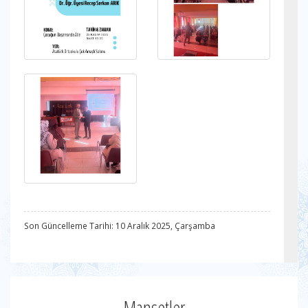
Son Güncelleme Tarihi: 10 Aralık 2025, Çarşamba
Manşetler