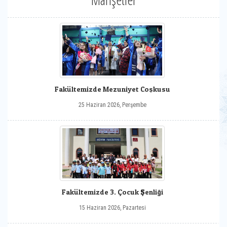
Fakültemizde Mezuniyet Coşkusu
25 Haziran 2026, Perşembe
Fakültemizde 3. Çocuk Şenliği
15 Haziran 2026, Pazartesi