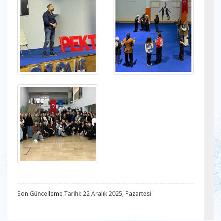
Son Güncelleme Tarihi: 22 Aralık 2025, Pazartesi