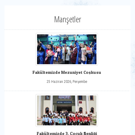
Manşetler
Fakültemizde Mezuniyet Coşkusu
25 Haziran 2026, Perşembe
Fakültemizde 3. Çocuk Şenliği