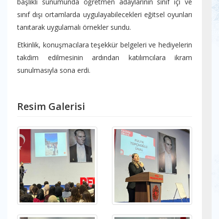
başlıklı sunumunda öğretmen adaylarının sınıf içi ve
sınıf dışı ortamlarda uygulayabilecekleri eğitsel oyunları
tanıtarak uygulamalı örnekler sundu.
Etkinlik, konuşmacılara teşekkür belgeleri ve hediyelerin
takdim edilmesinin ardından katılımcılara ikram
sunulmasıyla sona erdi.
Resim Galerisi