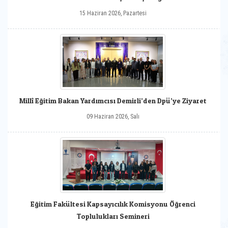
15 Haziran 2026, Pazartesi
Millî Eğitim Bakan Yardımcısı Demirli’den Dpü’ye Ziyaret
09 Haziran 2026, Salı
Eğitim Fakültesi Kapsayıcılık Komisyonu Öğrenci
Toplulukları Semineri