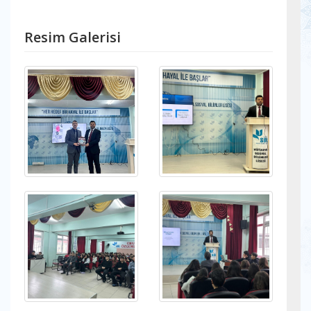
Resim Galerisi