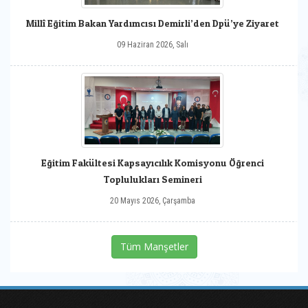
Millî Eğitim Bakan Yardımcısı Demirli’den Dpü’ye Ziyaret
09 Haziran 2026, Salı
Eğitim Fakültesi Kapsayıcılık Komisyonu Öğrenci
Toplulukları Semineri
20 Mayıs 2026, Çarşamba
Tüm Manşetler