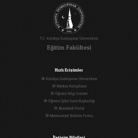
T.C. Kütahya Dumlupınar Üniversitesi
Eğitim Fakültesi
Hızlı Erişimler
Kütahya Dumlupınar Üniversitesi
Merkez Kütüphane
Öğrenci Bilgi Sistemi
Öğrenci İşleri Daire Başkanlığı
Akademik Portal
Memnuniyet Bildirim Formu
İletişim Bilgileri