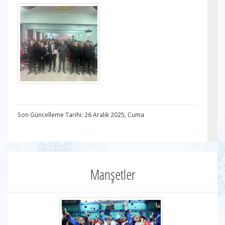
Son Güncelleme Tarihi: 26 Aralık 2025, Cuma
Manşetler