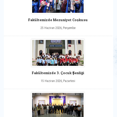
Fakültemizde Mezuniyet Coşkusu
25 Haziran 2026, Perşembe
Fakültemizde 3. Çocuk Şenliği
15 Haziran 2026, Pazartesi