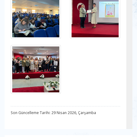
Son Güncelleme Tarihi: 29 Nisan 2026, Çarşamba