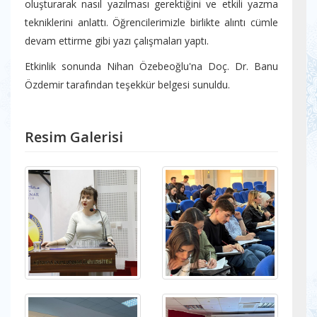
oluşturarak nasıl yazılması gerektiğini ve etkili yazma
tekniklerini anlattı. Öğrencilerimizle birlikte alıntı cümle
devam ettirme gibi yazı çalışmaları yaptı.
Etkinlik sonunda Nihan Özebeoğlu'na Doç. Dr. Banu
Özdemir tarafından teşekkür belgesi sunuldu.
Resim Galerisi