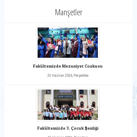
Manşetler
Fakültemizde Mezuniyet Coşkusu
25 Haziran 2026, Perşembe
Fakültemizde 3. Çocuk Şenliği