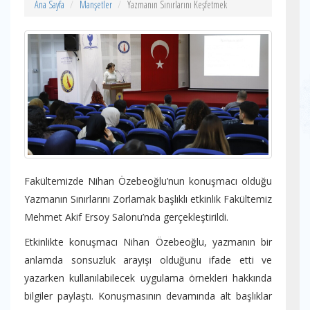
Ana Sayfa
Manşetler
Yazmanın Sınırlarını Keşfetmek
Fakültemizde Nihan Özebeoğlu’nun konuşmacı olduğu
Yazmanın Sınırlarını Zorlamak başlıklı etkinlik Fakültemiz
Mehmet Akif Ersoy Salonu’nda gerçekleştirildi.
Etkinlikte konuşmacı Nihan Özebeoğlu, yazmanın bir
anlamda sonsuzluk arayışı olduğunu ifade etti ve
yazarken kullanılabilecek uygulama örnekleri hakkında
bilgiler paylaştı. Konuşmasının devamında alt başlıklar