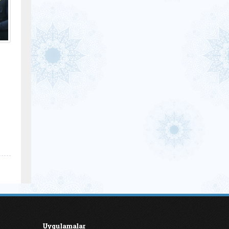
Uygulamalar