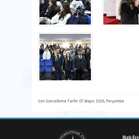
Son Güncelleme Tarihi: 07 Mayıs 2026, Perşembe
Hızlı Er