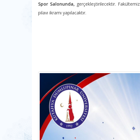
Spor Salonunda,
gerçekleştirilecektir. Fakült
pilavı ikramı yapılacaktır.