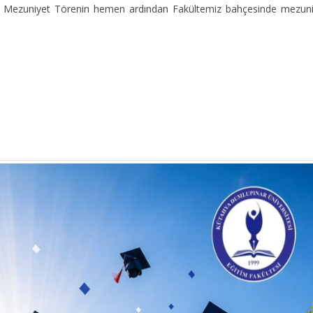
emiz Mezuniyet Törenin hemen ardından Fakültemiz bahçesinde mezun