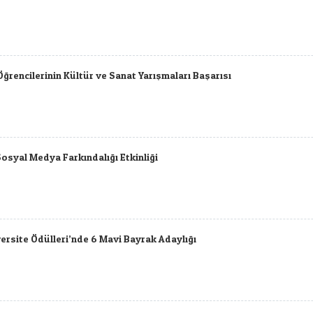
ğrencilerinin Kültür ve Sanat Yarışmaları Başarısı
Sosyal Medya Farkındalığı Etkinliği
ersite Ödülleri’nde 6 Mavi Bayrak Adaylığı