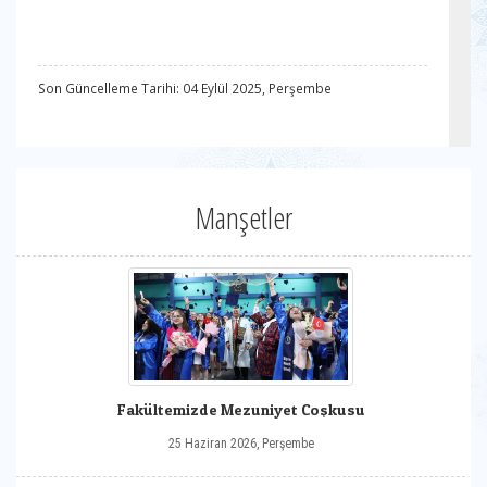
Son Güncelleme Tarihi: 04 Eylül 2025, Perşembe
Manşetler
Fakültemizde Mezuniyet Coşkusu
25 Haziran 2026, Perşembe