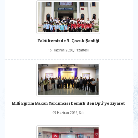
Fakültemizde 3. Çocuk Şenliği
15 Haziran 2026, Pazartesi
Millî Eğitim Bakan Yardımcısı Demirli’den Dpü’ye Ziyaret
09 Haziran 2026, Salı