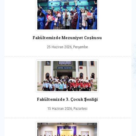
Fakültemizde Mezuniyet Coşkusu
25 Haziran 2026, Perşembe
Fakültemizde 3. Çocuk Şenliği
15 Haziran 2026, Pazartesi