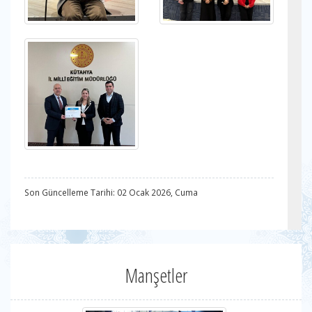
Son Güncelleme Tarihi: 02 Ocak 2026, Cuma
Manşetler