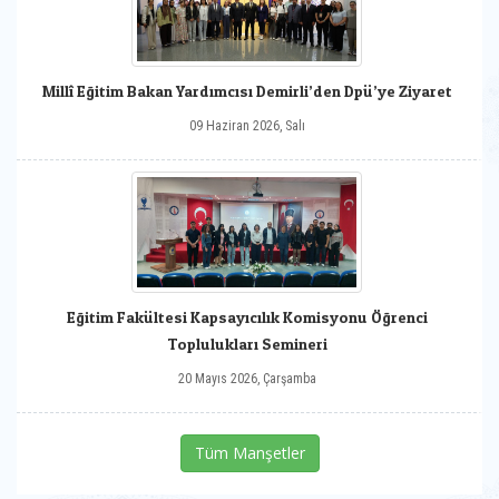
Millî Eğitim Bakan Yardımcısı Demirli’den Dpü’ye Ziyaret
09 Haziran 2026, Salı
Eğitim Fakültesi Kapsayıcılık Komisyonu Öğrenci
Toplulukları Semineri
20 Mayıs 2026, Çarşamba
Tüm Manşetler